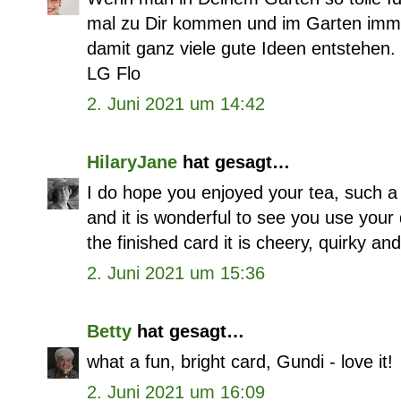
mal zu Dir kommen und im Garten imm
damit ganz viele gute Ideen entstehen.
LG Flo
2. Juni 2021 um 14:42
HilaryJane
hat gesagt…
I do hope you enjoyed your tea, such a
and it is wonderful to see you use your 
the finished card it is cheery, quirky and
2. Juni 2021 um 15:36
Betty
hat gesagt…
what a fun, bright card, Gundi - love it!
2. Juni 2021 um 16:09