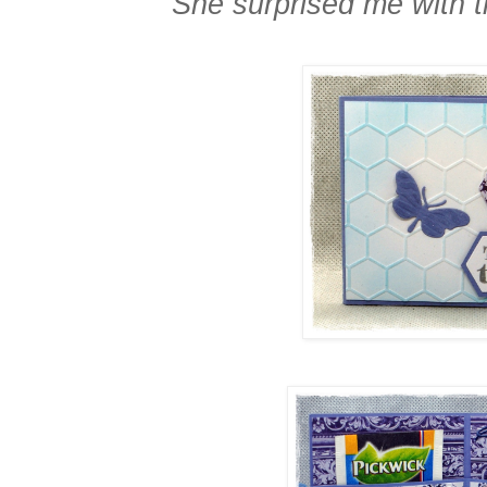
She surprised me with t