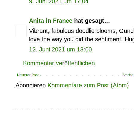
9. Juni 2021 um 17:04
Anita in France
hat gesagt…
Vibrant, fabulous doodlie blooms, Gundi 
love the way you did the sentiment! Hug
12. Juni 2021 um 13:00
Kommentar veröffentlichen
Neuerer Post
Startse
Abonnieren
Kommentare zum Post (Atom)