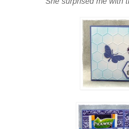
She surprised me with t