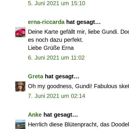
5. Juni 2021 um 15:10
erna-riccarda
hat gesagt…
Deine Karte gefällt mir, liebe Gundi. D
es noch dazu perfekt.
Liebe Grüße Erna
6. Juni 2021 um 11:02
Greta
hat gesagt…
Oh my goodness, Gundi! Fabulous sketchi
7. Juni 2021 um 02:14
Anke
hat gesagt…
Herrlich diese Blütenpracht, das Doodel