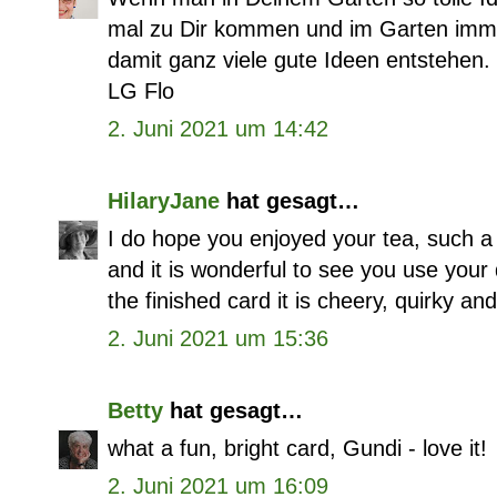
mal zu Dir kommen und im Garten imm
damit ganz viele gute Ideen entstehen.
LG Flo
2. Juni 2021 um 14:42
HilaryJane
hat gesagt…
I do hope you enjoyed your tea, such a
and it is wonderful to see you use your 
the finished card it is cheery, quirky and
2. Juni 2021 um 15:36
Betty
hat gesagt…
what a fun, bright card, Gundi - love it!
2. Juni 2021 um 16:09