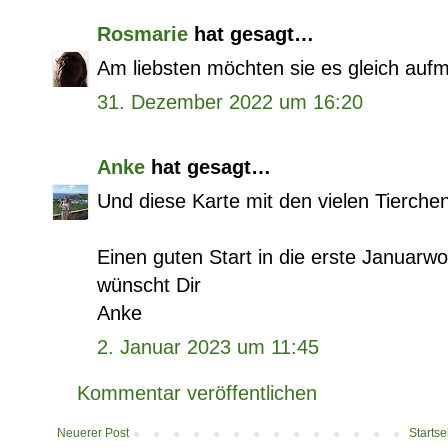
Rosmarie
hat gesagt…
Am liebsten möchten sie es gleich aufm
31. Dezember 2022 um 16:20
Anke
hat gesagt…
Und diese Karte mit den vielen Tierchen
Einen guten Start in die erste Januarw
wünscht Dir
Anke
2. Januar 2023 um 11:45
Kommentar veröffentlichen
Neuerer Post
Startse