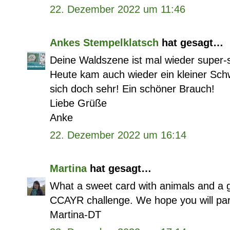
22. Dezember 2022 um 11:46
Ankes Stempelklatsch
hat gesagt…
Deine Waldszene ist mal wieder super-
Heute kam auch wieder ein kleiner Sch
sich doch sehr! Ein schöner Brauch!
Liebe Grüße
Anke
22. Dezember 2022 um 16:14
Martina
hat gesagt…
What a sweet card with animals and a gi
CCAYR challenge. We hope you will parti
Martina-DT