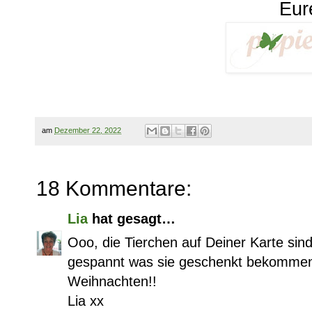
Eur
am
Dezember 22, 2022
18 Kommentare:
Lia
hat gesagt…
Ooo, die Tierchen auf Deiner Karte sind
gespannt was sie geschenkt bekommen
Weihnachten!!
Lia xx