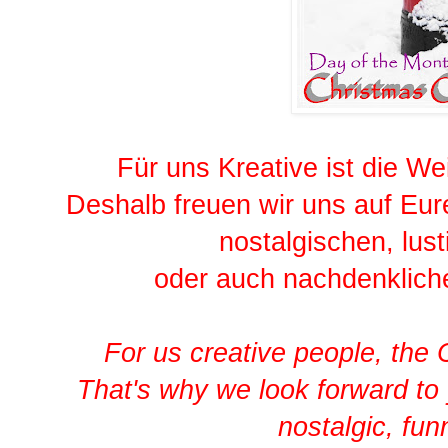
Für uns Kreative ist die W
Deshalb freuen wir uns auf Eu
nostalgischen, lu
oder auch nachdenklich
For us creative people, the 
That's why we look forward to 
nostalgic, fu