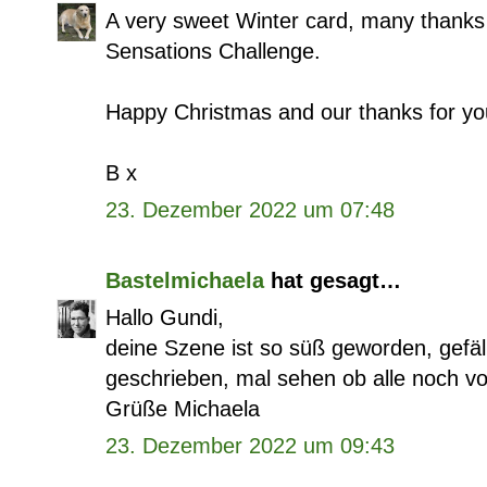
A very sweet Winter card, many thanks 
Sensations Challenge.
Happy Christmas and our thanks for your
B x
23. Dezember 2022 um 07:48
Bastelmichaela
hat gesagt…
Hallo Gundi,
deine Szene ist so süß geworden, gefäll
geschrieben, mal sehen ob alle noch vo
Grüße Michaela
23. Dezember 2022 um 09:43