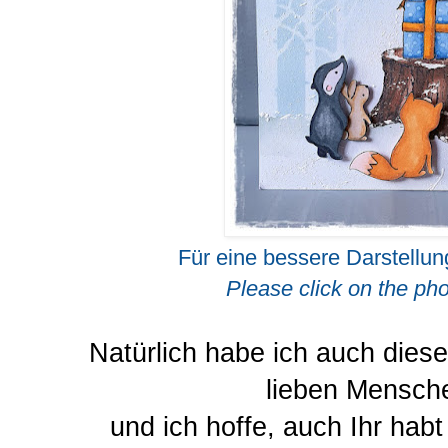
Für eine bessere Darstellung
Please click on the pho
Natürlich habe ich auch dies
lieben Mensch
und ich hoffe, auch Ihr hab