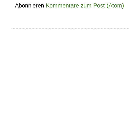
Abonnieren
Kommentare zum Post (Atom)