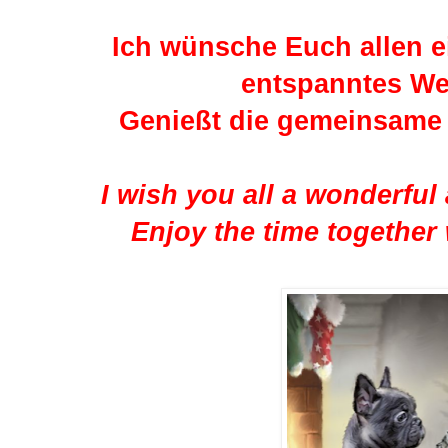
Ich wünsche Euch allen 
entspanntes We
Genießt die gemeinsame 
I wish you all a wonderful
Enjoy the time together