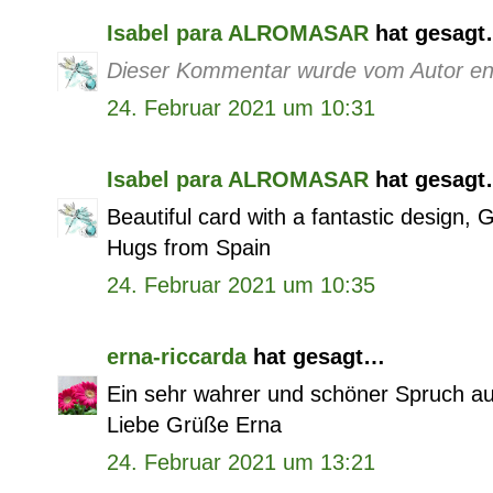
Isabel para ALROMASAR
hat gesag
Dieser Kommentar wurde vom Autor ent
24. Februar 2021 um 10:31
Isabel para ALROMASAR
hat gesag
Beautiful card with a fantastic design, 
Hugs from Spain
24. Februar 2021 um 10:35
erna-riccarda
hat gesagt…
Ein sehr wahrer und schöner Spruch auf
Liebe Grüße Erna
24. Februar 2021 um 13:21