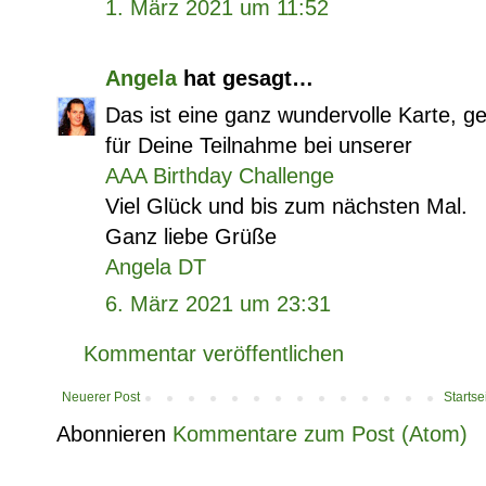
1. März 2021 um 11:52
Angela
hat gesagt…
Das ist eine ganz wundervolle Karte, gef
für Deine Teilnahme bei unserer
AAA Birthday Challenge
Viel Glück und bis zum nächsten Mal.
Ganz liebe Grüße
Angela DT
6. März 2021 um 23:31
Kommentar veröffentlichen
Neuerer Post
Startse
Abonnieren
Kommentare zum Post (Atom)