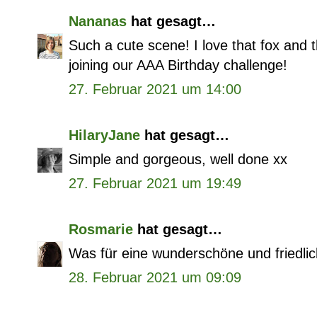
Nananas
hat gesagt…
Such a cute scene! I love that fox and t
joining our AAA Birthday challenge!
27. Februar 2021 um 14:00
HilaryJane
hat gesagt…
Simple and gorgeous, well done xx
27. Februar 2021 um 19:49
Rosmarie
hat gesagt…
Was für eine wunderschöne und friedli
28. Februar 2021 um 09:09