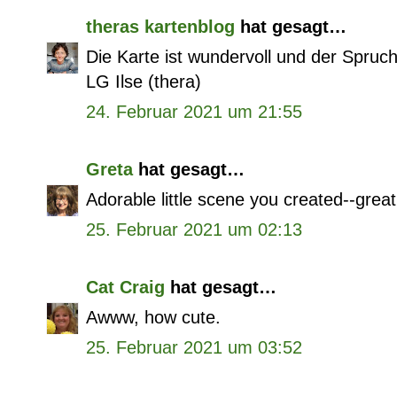
theras kartenblog
hat gesagt…
Die Karte ist wundervoll und der Spruch 
LG Ilse (thera)
24. Februar 2021 um 21:55
Greta
hat gesagt…
Adorable little scene you created--great
25. Februar 2021 um 02:13
Cat Craig
hat gesagt…
Awww, how cute.
25. Februar 2021 um 03:52