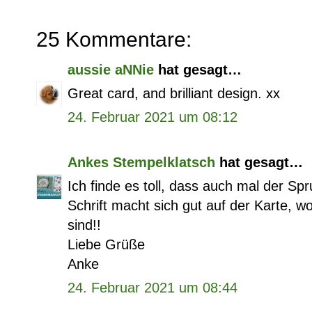
25 Kommentare:
aussie aNNie
hat gesagt…
Great card, and brilliant design. xx
24. Februar 2021 um 08:12
Ankes Stempelklatsch
hat gesagt…
Ich finde es toll, dass auch mal der Sp
Schrift macht sich gut auf der Karte, w
sind!!
Liebe Grüße
Anke
24. Februar 2021 um 08:44