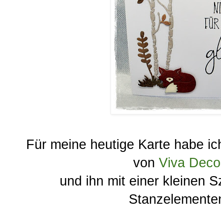
Für meine heutige Karte habe ic
von
Viva Deco
und ihn mit einer kleinen
Stanzelementen