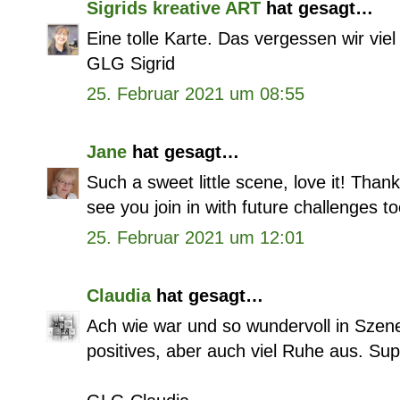
Sigrids kreative ART
hat gesagt…
Eine tolle Karte. Das vergessen wir viel 
GLG Sigrid
25. Februar 2021 um 08:55
Jane
hat gesagt…
Such a sweet little scene, love it! Than
see you join in with future challenges t
25. Februar 2021 um 12:01
Claudia
hat gesagt…
Ach wie war und so wundervoll in Szene 
positives, aber auch viel Ruhe aus. Sup