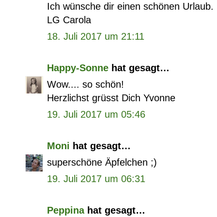
Ich wünsche dir einen schönen Urlaub.
LG Carola
18. Juli 2017 um 21:11
Happy-Sonne
hat gesagt…
Wow.... so schön!
Herzlichst grüsst Dich Yvonne
19. Juli 2017 um 05:46
Moni
hat gesagt…
superschöne Äpfelchen ;)
19. Juli 2017 um 06:31
Peppina
hat gesagt…