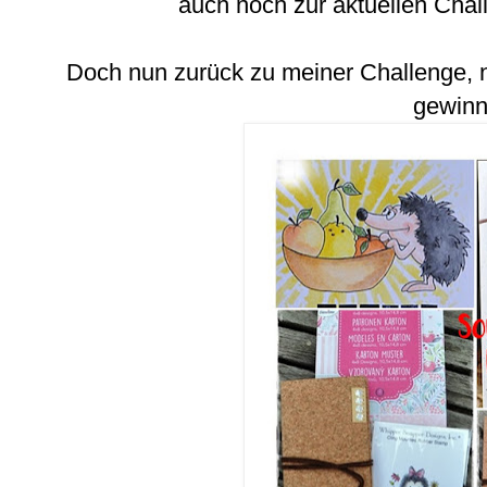
auch noch zur aktuellen Chal
Doch nun zurück zu meiner Challenge, n
gewinn