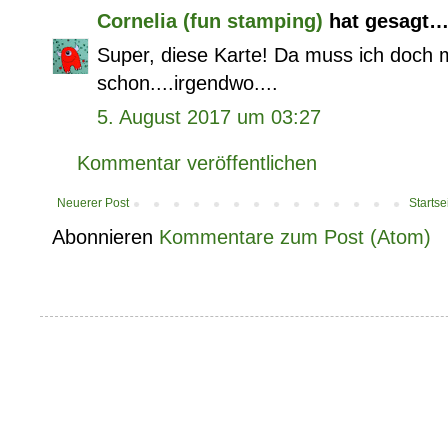
Cornelia (fun stamping)
hat gesagt
Super, diese Karte! Da muss ich doch 
schon....irgendwo....
5. August 2017 um 03:27
Kommentar veröffentlichen
Neuerer Post
Startse
Abonnieren
Kommentare zum Post (Atom)