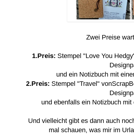
Zwei Preise war
1.Preis:
Stempel "Love You Hedgy"
Designp
und ein Notizbuch mit ein
2.Preis:
Stempel "Travel" vonScrapB
Designp
und ebenfalls ein Notizbuch mi
Und vielleicht gibt es dann auch no
mal schauen, was mir im Urla