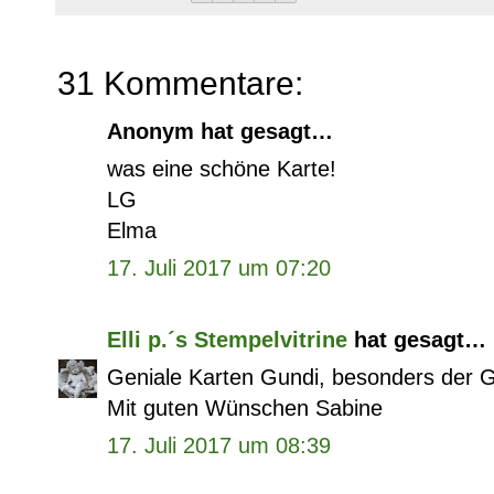
31 Kommentare:
Anonym hat gesagt…
was eine schöne Karte!
LG
Elma
17. Juli 2017 um 07:20
Elli p.´s Stempelvitrine
hat gesagt…
Geniale Karten Gundi, besonders der G
Mit guten Wünschen Sabine
17. Juli 2017 um 08:39