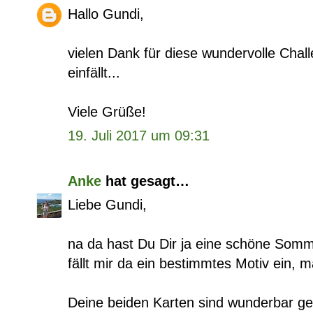
Hallo Gundi,
vielen Dank für diese wundervolle Chal
einfällt...
Viele Grüße!
19. Juli 2017 um 09:31
Anke
hat gesagt…
Liebe Gundi,
na da hast Du Dir ja eine schöne Som
fällt mir da ein bestimmtes Motiv ein, m
Deine beiden Karten sind wunderbar ge