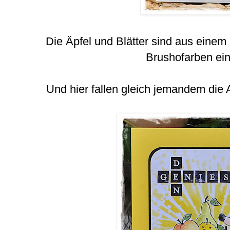
Die Äpfel und Blätter sind aus einem
Brushofarben ein
Und hier fallen gleich jemandem die 