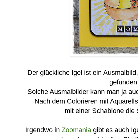
Der glückliche Igel ist ein Ausmalbild
gefunden 
Solche Ausmalbilder kann man ja au
Nach dem Colorieren mit Aquarellst
mit einer Schablone die 
Irgendwo in
Zoomania
gibt es auch Ig