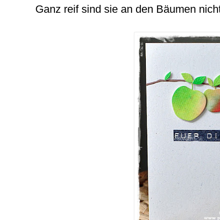
Ganz reif sind sie an den Bäumen nicht