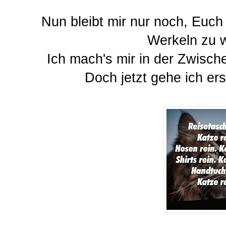
Nun bleibt mir nur noch, Euc
Werkeln zu 
Ich mach's mir in der Zwisch
Doch jetzt gehe ich er