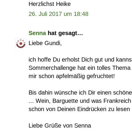
Herzlichst Heike
26. Juli 2017 um 18:48
Senna
hat gesagt…
Liebe Gundi,
ich hoffe Du erholst Dich gut und kan
Sommerchallenge hat ein tolles Thema 
mir schon apfelmäßig gefruchtet!
Bis dahin wünsche ich Dir einen schön
... Wein, Barguette und was Frankreich 
schon von Deinen Eindrücken zu lesen :
Liebe Grüße von Senna